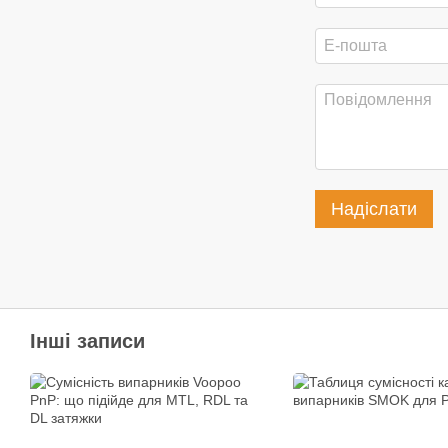
Надіслати
Інші записи