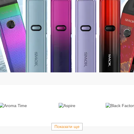
Показати ще