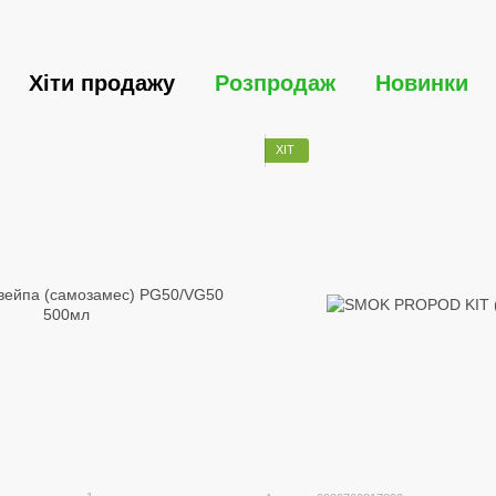
Хіти продажу
Розпродаж
Новинки
ХІТ