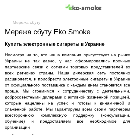
Мережа сбуту
Мережа сбуту Eko Smoke
Купить электронные сигареты в Украине
Несмотря на то, что наша компания присутствует на рынке
Украины не так давно, у нас сформировались прочные
партнерские связи с сотнями торговых представителей во
всех регионах страны. Наша дилерская сеть постоянно
расширяется, и приобрести электронные сигареты в Украине
от официального поставщика с каждым днем становится все
проще. Мы стремимся к сотрудничеству с деятельными,
добросовестными дилерами с активной жизненной позицией,
которые нацелены на успех и готовы к динамичной и
слаженной работе. Мы гарантируем всем своим партнерам
всестороннюю комплексную поддержку (консультации,
обучение) и предоставляем все необходимое для
организации