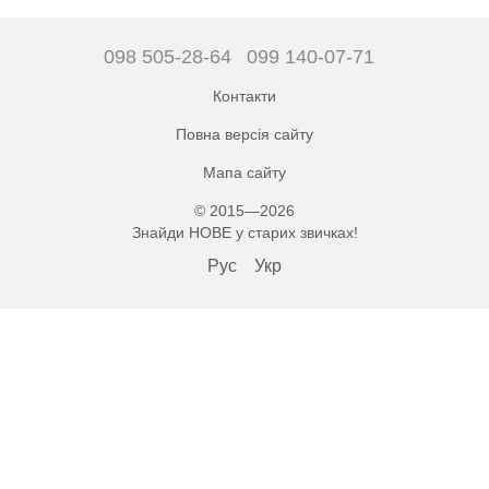
098 505-28-64
099 140-07-71
Контакти
Повна версія сайту
Мапа сайту
© 2015—2026
Знайди НОВЕ у старих звичках!
Рус
Укр