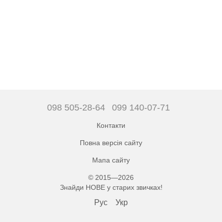
098 505-28-64
099 140-07-71
Контакти
Повна версія сайту
Мапа сайту
© 2015—2026
Знайди НОВЕ у старих звичках!
Рус
Укр