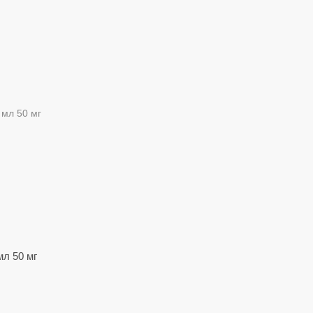
мл 50 мг