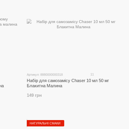
11
Артикул: 8880000000318
Набір для самозамісу Chaser 10 мл 50 мг
на
Блакитна Малина
149 грн
НАТУРАЛЬНІ СМАКИ