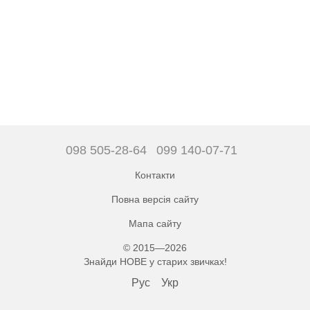
098 505-28-64
099 140-07-71
Контакти
Повна версія сайту
Мапа сайту
© 2015—2026
Знайди НОВЕ у старих звичках!
Рус
Укр