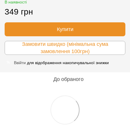
В наявності
349 грн
Купити
Замовити швидко (мінімальна сума
замовлення 100грн)
Ввійти
для відображення накопичувальної знижки
%
До обраного