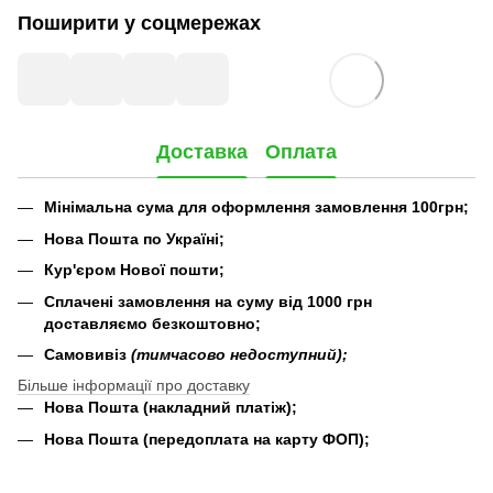
Поширити у соцмережах
Доставка
Оплата
Мінімальна сума для оформлення замовлення 100грн;
Нова Пошта по Україні;
Кур'єром Нової пошти;
Сплачені замовлення на суму від 1000 грн
доставляємо безкоштовно;
Самовивіз
(тимчасово недоступний);
Більше інформації про доставку
Нова Пошта (накладний платіж);
Нова Пошта (передоплата на карту ФОП);