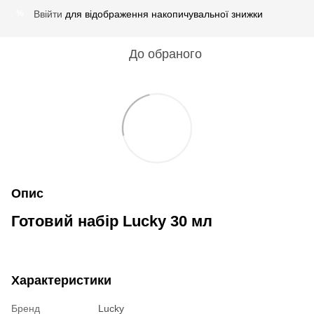
Ввійти
для відображення накопичувальної знижки
%
До обраного
Опис
Готовий набір Lucky 30 мл
Характеристики
Бренд
Lucky