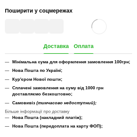
Поширити у соцмережах
Доставка
Оплата
Мінімальна сума для оформлення замовлення 100грн;
Нова Пошта по Україні;
Кур'єром Нової пошти;
Сплачені замовлення на суму від 1000 грн
доставляємо безкоштовно;
Самовивіз
(тимчасово недоступний);
Більше інформації про доставку
Нова Пошта (накладний платіж);
Нова Пошта (передоплата на карту ФОП);