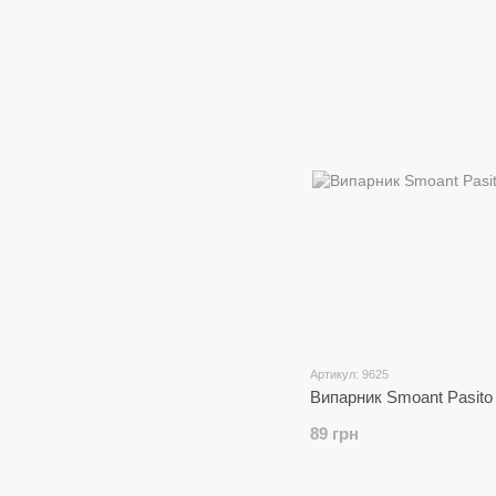
Артикул: 9625
Випарник Smoant Pasito
89 грн