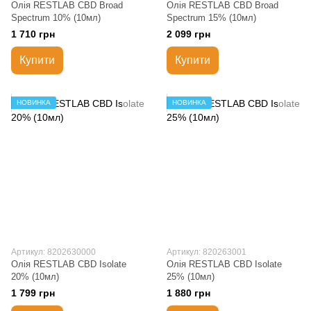
Олія RESTLAB СBD Broad
Олія RESTLAB СBD Broad
Spectrum 10% (10мл)
Spectrum 15% (10мл)
1 710 грн
2 099 грн
Купити
Купити
НОВИНКА
НОВИНКА
Артикул: 8202630000
Артикул: 820263001
Олія RESTLAB СBD Isolate
Олія RESTLAB СBD Isolate
20% (10мл)
25% (10мл)
1 799 грн
1 880 грн