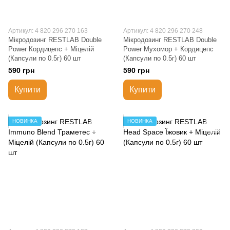
Артикул: 4 820 296 270 163
Артикул: 4 820 296 270 248
Мікродозинг RESTLAB Double
Мікродозинг RESTLAB Double
Power Кордицепс + Міцелій
Power Мухомор + Кордицепс
(Капсули по 0.5г) 60 шт
(Капсули по 0.5г) 60 шт
590 грн
590 грн
Купити
Купити
НОВИНКА
НОВИНКА