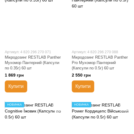
Артикул: 4 820 296 270 071
Артикул: 4 820 296 270 088
Мікродозинг RESTLAB Panther
Мікродозинг RESTLAB Panther
Мухомор Пантерний (Капсули
Pro Мухомор Пантерний
по 0.35г) 60 шт
(Капсули по 0.5г) 60 шт
1 869 грн
2 550 грн
Купити
Купити
НОВИНКА
НОВИНКА