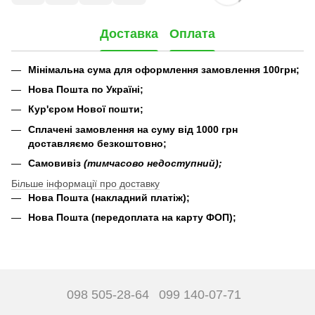
Доставка
Оплата
Мінімальна сума для оформлення замовлення 100грн;
Нова Пошта по Україні;
Кур'єром Нової пошти;
Сплачені замовлення на суму від 1000 грн
доставляємо безкоштовно;
Самовивіз
(тимчасово недоступний);
Більше інформації про доставку
Нова Пошта (накладний платіж);
Нова Пошта (передоплата на карту ФОП);
098 505-28-64
099 140-07-71