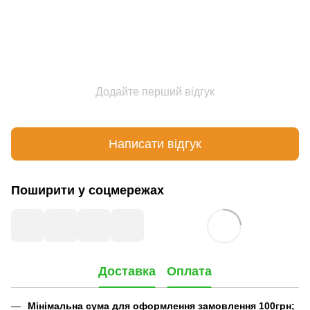
Додайте перший відгук
Написати відгук
Поширити у соцмережах
Доставка
Оплата
Мінімальна сума для оформлення замовлення 100грн;