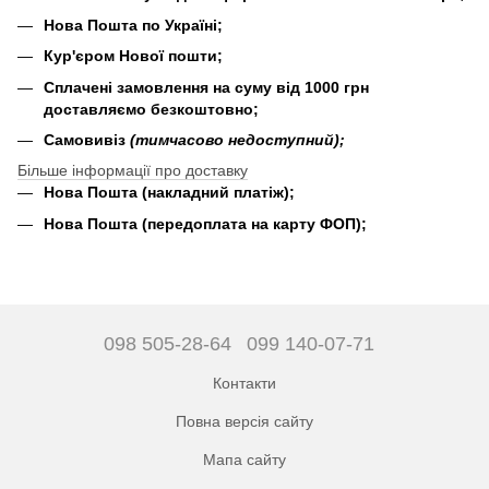
Нова Пошта по Україні;
Кур'єром Нової пошти;
Сплачені замовлення на суму від 1000 грн
доставляємо безкоштовно;
Самовивіз
(тимчасово недоступний);
Більше інформації про доставку
Нова Пошта (накладний платіж);
Нова Пошта (передоплата на карту ФОП);
098 505-28-64
099 140-07-71
Контакти
Повна версія сайту
Мапа сайту