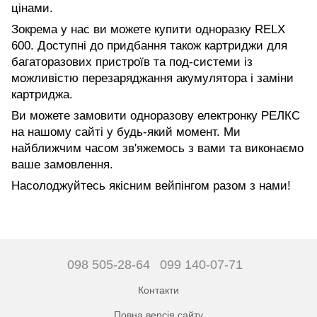
цінами.
Зокрема у нас ви можете купити одноразку RELX
600. Доступні до придбання також картриджи для
багаторазових пристроїв та под-системи із
можливістю перезаряджання акумулятора і заміни
картриджа.
Ви можете замовити одноразову електронку РЕЛКС
на нашому сайті у будь-який момент. Ми
найближчим часом зв'яжемось з вами та виконаємо
ваше замовлення.
Насолоджуйтесь якісним вейпінгом разом з нами!
098 505-28-64
099 140-07-71
Контакти
Повна версія сайту