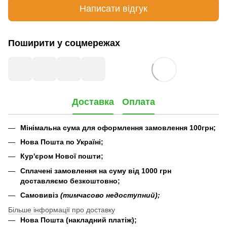
Написати відгук
Поширити у соцмережах
Доставка
Оплата
Мінімальна сума для оформлення замовлення 100грн;
Нова Пошта по Україні;
Кур'єром Нової пошти;
Сплачені замовлення на суму від 1000 грн
доставляємо безкоштовно;
Самовивіз
(тимчасово недоступний);
Більше інформації про доставку
Нова Пошта (накладний платіж);