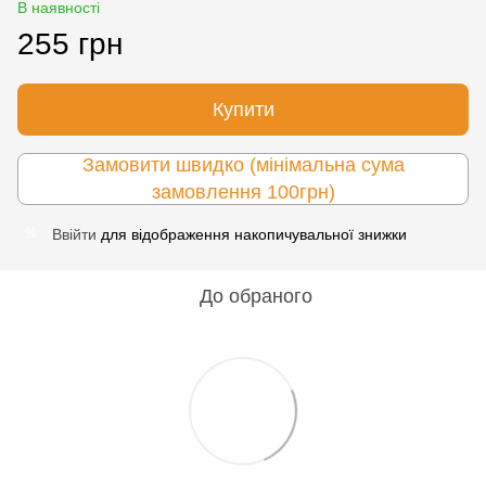
В наявності
255 грн
Купити
Замовити швидко (мінімальна сума
замовлення 100грн)
Ввійти
для відображення накопичувальної знижки
%
До обраного