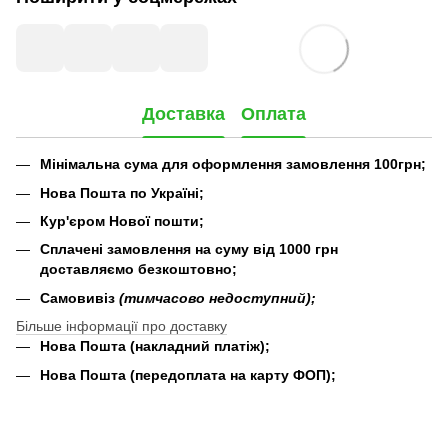
Доставка
Оплата
Мінімальна сума для оформлення замовлення 100грн;
Нова Пошта по Україні;
Кур'єром Нової пошти;
Сплачені замовлення на суму від 1000 грн
доставляємо безкоштовно;
Самовивіз
(тимчасово недоступний);
Більше інформації про доставку
Нова Пошта (накладний платіж);
Нова Пошта (передоплата на карту ФОП);