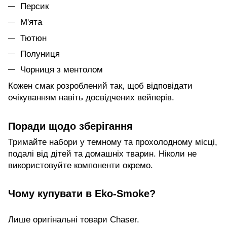
Персик
М'ята
Тютюн
Полуниця
Чорниця з ментолом
Кожен смак розроблений так, щоб відповідати
очікуванням навіть досвідчених вейперів.
Поради щодо зберігання
Тримайте набори у темному та прохолодному місці,
подалі від дітей та домашніх тварин. Ніколи не
використовуйте компоненти окремо.
Чому купувати в Eko-Smoke?
Лише оригінальні товари Chaser.