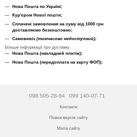
Нова Пошта по Україні;
Кур'єром Нової пошти;
Сплачені замовлення на суму від 1000 грн
доставляємо безкоштовно;
Самовивіз
(тимчасово недоступний);
Більше інформації про доставку
Нова Пошта (накладний платіж);
Нова Пошта (передоплата на карту ФОП);
098 505-28-64
099 140-07-71
Контакти
Повна версія сайту
Мапа сайту