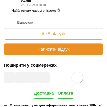
Адмін
25.11.2024 в 18:18
Найближчим часом очікуємо 👌
Відповісти
Ще 5 відгуків
Написати відгук
Поширити у соцмережах
Доставка
Оплата
Мінімальна сума для оформлення замовлення 100грн;