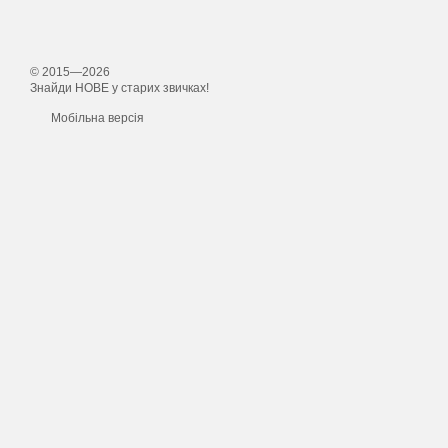
© 2015—2026
Знайди НОВЕ у старих звичках!
Мобільна версія