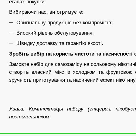
етапах покупки.
Вибираючи нас, ви отримуєте:
Оригінальну продукцію без компромісів;
Високий рівень обслуговування;
Швидку доставку та гарантію якості.
Зробіть вибір на користь чистоти та насиченості 
Замовте набір для самозамісу на сольовому нікотині
створіть власний мікс із холодком та фруктовою 
зручність приготування та насичений ефект нікотину
Увага! Комплектація набору (гліцерин, нікобу
постачальником.