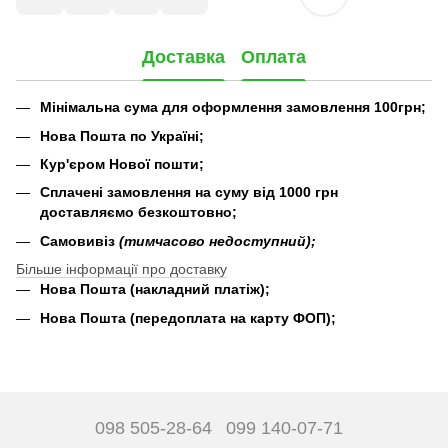
Доставка
Оплата
Мінімальна сума для оформлення замовлення 100грн;
Нова Пошта по Україні;
Кур'єром Нової пошти;
Сплачені замовлення на суму від 1000 грн
доставляємо безкоштовно;
Самовивіз
(тимчасово недоступний);
Більше інформації про доставку
Нова Пошта (накладний платіж);
Нова Пошта (передоплата на карту ФОП);
098 505-28-64
099 140-07-71