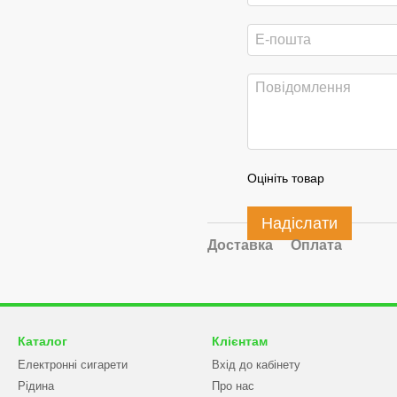
Оцініть товар
Надіслати
Доставка
Оплата
Каталог
Клієнтам
Електронні сигарети
Вхід до кабінету
Рідина
Про нас