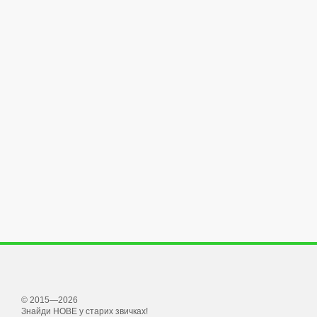
© 2015—2026
Знайди НОВЕ у старих звичках!