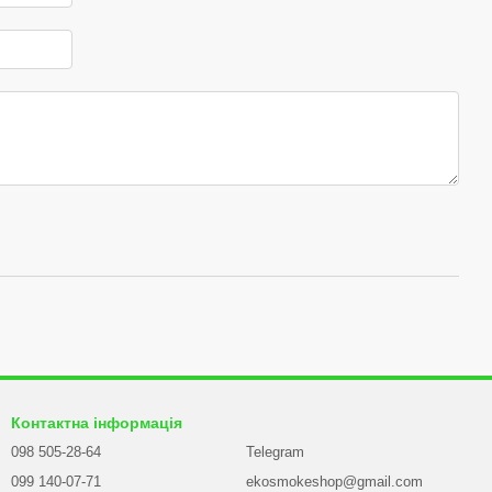
Контактна інформація
098 505-28-64
Telegram
099 140-07-71
ekosmokeshop@gmail.com