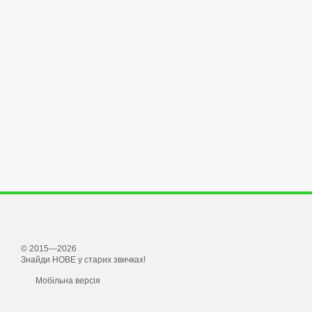
© 2015—2026
Знайди НОВЕ у старих звичках!
Мобільна версія