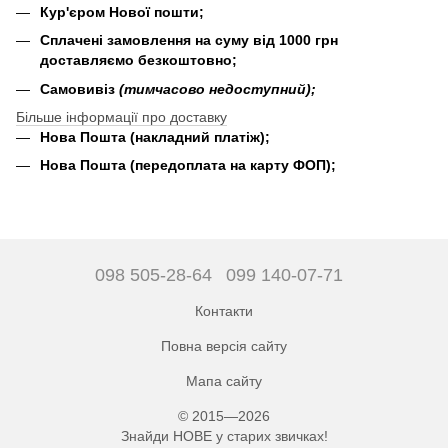
Кур'єром Нової пошти;
Сплачені замовлення на суму від 1000 грн
доставляємо безкоштовно;
Самовивіз
(тимчасово недоступний);
Більше інформації про доставку
Нова Пошта (накладний платіж);
Нова Пошта (передоплата на карту ФОП);
098 505-28-64
099 140-07-71
Контакти
Повна версія сайту
Мапа сайту
© 2015—2026
Знайди НОВЕ у старих звичках!