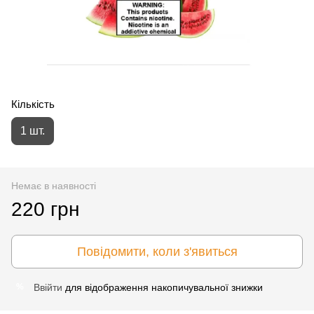
Кількість
1 шт.
Немає в наявності
220 грн
Повідомити, коли з'явиться
Ввійти
для відображення накопичувальної знижки
%