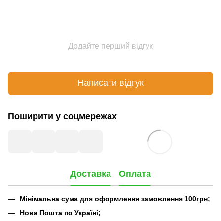
Додайте перший відгук
Написати відгук
Поширити у соцмережах
Доставка
Оплата
Мінімальна сума для оформлення замовлення 100грн;
Нова Пошта по Україні;