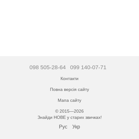
098 505-28-64
099 140-07-71
Контакти
Повна версія сайту
Мапа сайту
© 2015—2026
Знайди НОВЕ у старих звичках!
Рус
Укр