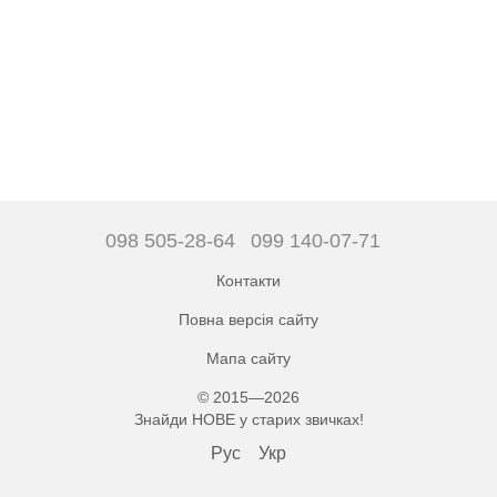
098 505-28-64
099 140-07-71
Контакти
Повна версія сайту
Мапа сайту
© 2015—2026
Знайди НОВЕ у старих звичках!
Рус
Укр