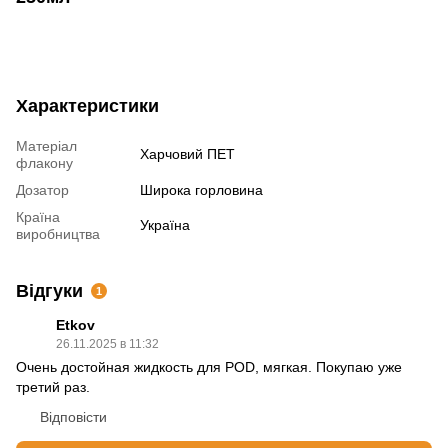
Характеристики
Матеріал
Харчовий ПЕТ
флакону
Дозатор
Широка горловина
Країна
Україна
виробництва
Відгуки
1
Etkov
26.11.2025 в 11:32
Очень достойная жидкость для POD, мягкая. Покупаю уже
третий раз.
Відповісти