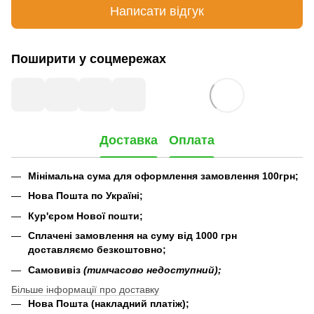
Написати відгук
Поширити у соцмережах
Доставка
Оплата
Мінімальна сума для оформлення замовлення 100грн;
Нова Пошта по Україні;
Кур'єром Нової пошти;
Сплачені замовлення на суму від 1000 грн
доставляємо безкоштовно;
Самовивіз
(тимчасово недоступний);
Більше інформації про доставку
Нова Пошта (накладний платіж);