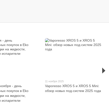
5
11 ноября 2025
ноября - день
Vaporesso XROS 5 и XROS 5 Mini:
ных покупок в Eko
обзор новых под-систем 2025 года
ки на жидкости,
и испарители