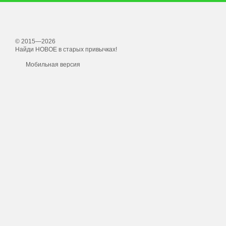
© 2015—2026
Найди НОВОЕ в старых привычках!
Мобильная версия