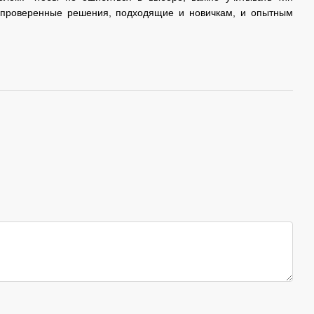
е проверенные решения, подходящие и новичкам, и опытным