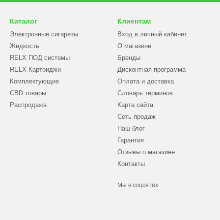
Каталог
Клиентам
Электронные сигареты
Вход в личный кабинет
Жидкость
О магазине
RELX ПОД системы
Бренды
RELX Картриджи
Дисконтная программа
Комплектующие
Оплата и доставка
CBD товары
Словарь терминов
Распродажа
Карта сайта
Сеть продаж
Наш блог
Гарантия
Отзывы о магазине
Контакты
Мы в соцсетях