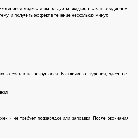
икотиновой жидкости используется жидкость с каннабидиолом.
ему, и получить эффект в течение нескольких минут.
, а состав не разрушался. В отличие от курения, здесь нет
джи
жек и не требует подзарядки или заправки. После окончания