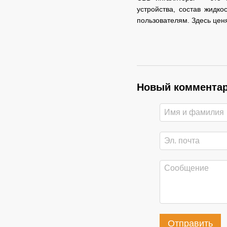
устройства, состав жидк
пользователям. Здесь ценя
Новый коммента
Отправить