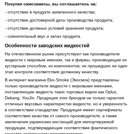
Покупая самозамесы, вы соглашаетесь на:
- отсутствие в продукте заявленного качества;
- отсутствие достоверной даты производства продукта;
- отсутствие должных условий хранения продукта;
- сомнительный вкус и запах продукта.
Особенности заводских жидкостей
На отечественном рынке присутствуют как производители
жидкости с мировым именем, так и фирмы, производящие их
кустарным способом, из компонентов, не прошедших ни один
этап контроля соответствия должному качеству.
В интернет магазине Eko-Smoke (Экосмок) представлены
только производители жидкости с мировыми именами,
поставляющие жидкость таких торговых марок как Oplus,
Dekang, YouJin. Продукция этих брендов не только гарантия
отличных вкусовых характеристик жидкости, но и уверенность
в соответствии стандартам. Продукция имеет сертификаты
соответствия качества от самого производителя, а также
заключения украинских инстанций для импортируемой
продукции, подтверждающие соответствие фактического
качества заявленному производителем.