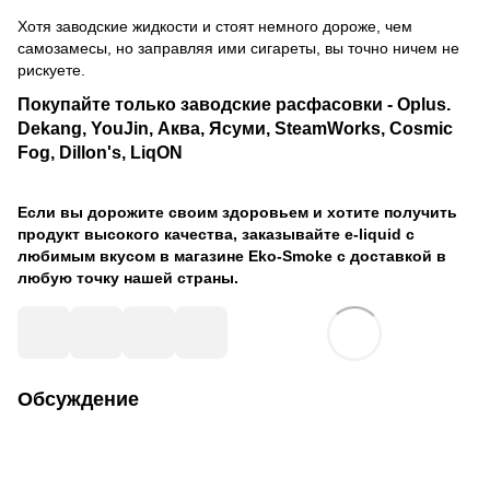
Хотя заводские жидкости и стоят немного дороже, чем
самозамесы, но заправляя ими сигареты, вы точно ничем не
рискуете.
Покупайте только заводские расфасовки - Oplus.
Dekang, YouJin, Аква, Ясуми, SteamWorks, Cosmic
Fog, Dillon's, LiqON
Если вы дорожите своим здоровьем и хотите получить
продукт высокого качества, заказывайте e-liquid с
любимым вкусом в магазине Eko-Smoke с доставкой в
любую точку нашей страны.
Обсуждение