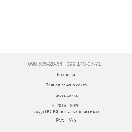
098 505-28-64
099 140-07-71
Контакты
Полная версия сайта
Карта сайта
© 2015—2026
Найди НОВОЕ в старых привычках!
Рус
Укр