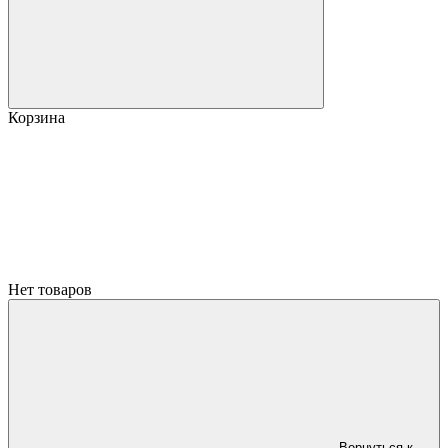
Корзина
Нет товаров
Вернуться к