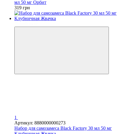
мл 50 мг Орбит
319 грн
Яркий вкус
1
Артикул: 8880000000273
Набор для самозамеса Black Factory 30 мл 50 мг
Клубничная Жвачка