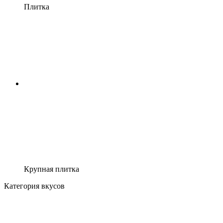
Плитка
Крупная плитка
Категория вкусов