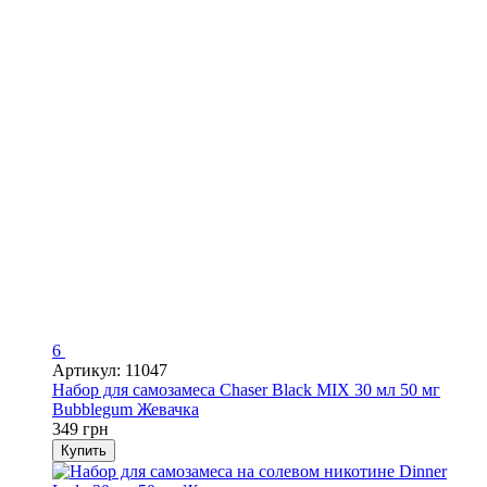
6
Артикул: 11047
Набор для самозамеса Chaser Black MIX 30 мл 50 мг
Bubblegum Жевачка
349 грн
Купить