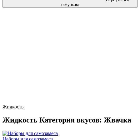
покупкам
Жидкость
Жидкость Категория вкусов: Жвачка
Наборы для самозамеса