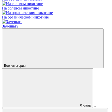
На солевом никотине
На органическом никотине
Замешать
Все категории
1
Фильтр