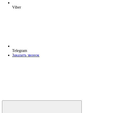
Viber
Telegram
Заказать звонок