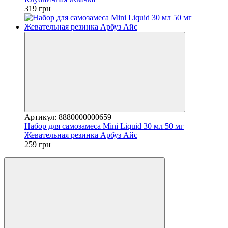
319 грн
Артикул: 8880000000659
Набор для самозамеса Mini Liquid 30 мл 50 мг
Жевательная резинка Арбуз Айс
259 грн