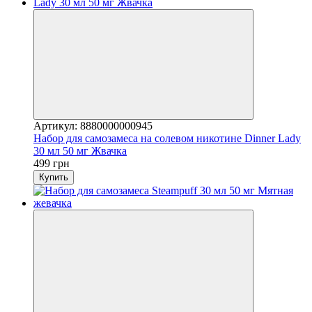
Артикул: 8880000000945
Набор для самозамеса на солевом никотине Dinner Lady
30 мл 50 мг Жвачка
499 грн
Купить