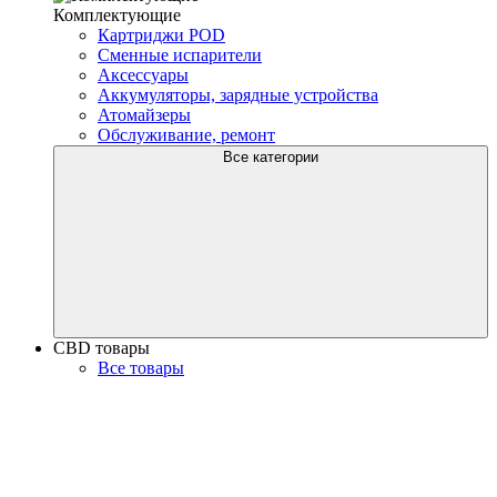
Комплектующие
Картриджи POD
Сменные испарители
Аксессуары
Аккумуляторы, зарядные устройства
Атомайзеры
Обслуживание, ремонт
Все категории
CBD товары
Все товары