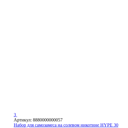
3
Артикул: 8880000000057
Набор для самозамеса на солевом никотине HYPE 30