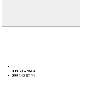
098 505-28-64
099 140-07-71