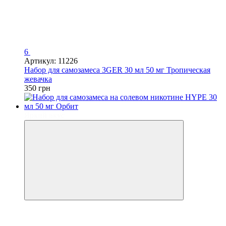
6
Артикул: 11226
Набор для самозамеса 3GER 30 мл 50 мг Тропическая
жевачка
350 грн
Яркий вкус