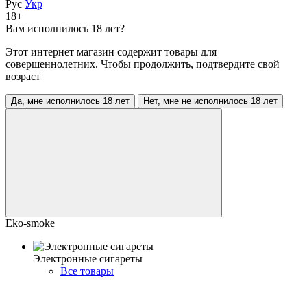
Рус
Укр
18+
Вам исполнилось 18 лет?
Этот интернет магазин содержит товары для
совершеннолетних. Чтобы продолжить, подтвердите свой
возраст
Да, мне исполнилось 18 лет
Нет, мне не исполнилось 18 лет
Eko-smoke
Электронные сигареты
Все товары