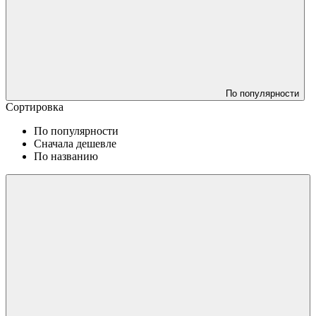
По популярности
Сортировка
По популярности
Сначала дешевле
По названию