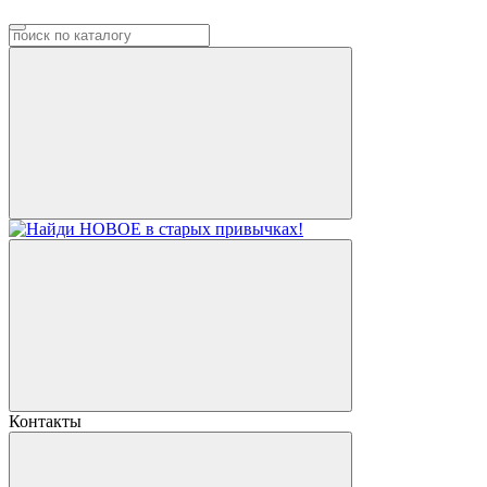
Контакты