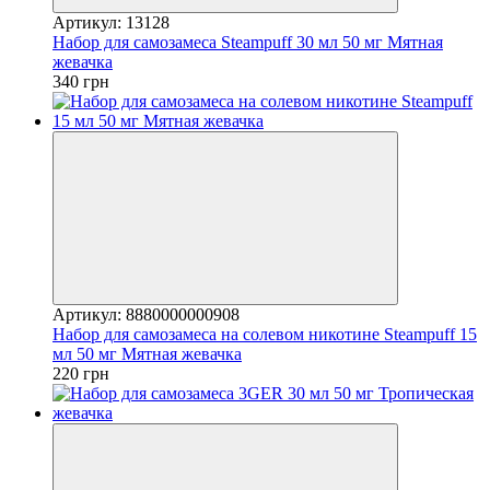
Артикул: 13128
Набор для самозамеса Steampuff 30 мл 50 мг Мятная
жевачка
340 грн
Артикул: 8880000000908
Набор для самозамеса на солевом никотине Steampuff 15
мл 50 мг Мятная жевачка
220 грн