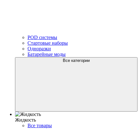
POD системы
Стартовые наборы
Одноразки
Батарейные моды
Все категории
Жидкость
Все товары