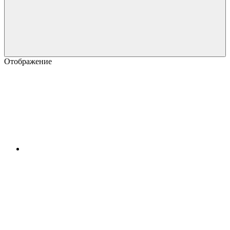
Отображение