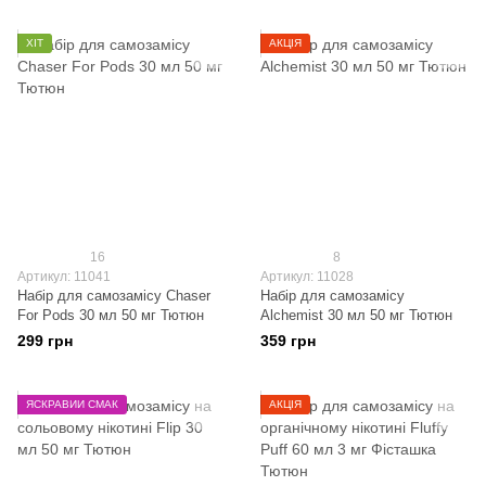
ХІТ
АКЦІЯ
16
8
Артикул: 11041
Артикул: 11028
Набір для самозамісу Chaser
Набір для самозамісу
For Pods 30 мл 50 мг Тютюн
Alchemist 30 мл 50 мг Тютюн
299 грн
359 грн
ЯСКРАВИЙ СМАК
АКЦІЯ