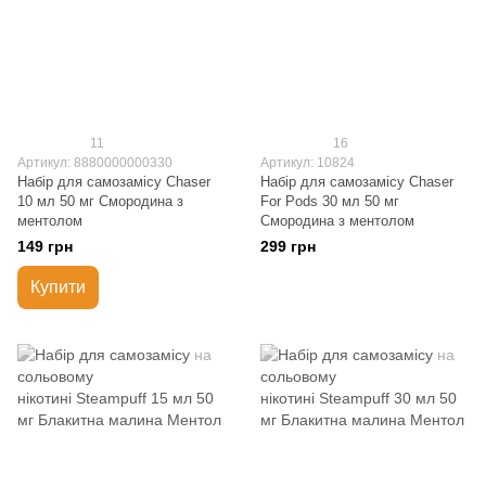
11
16
Артикул: 8880000000330
Артикул: 10824
Набір для самозамісу Chaser
Набір для самозамісу Chaser
10 мл 50 мг Смородина з
For Pods 30 мл 50 мг
ментолом
Смородина з ментолом
149 грн
299 грн
Купити