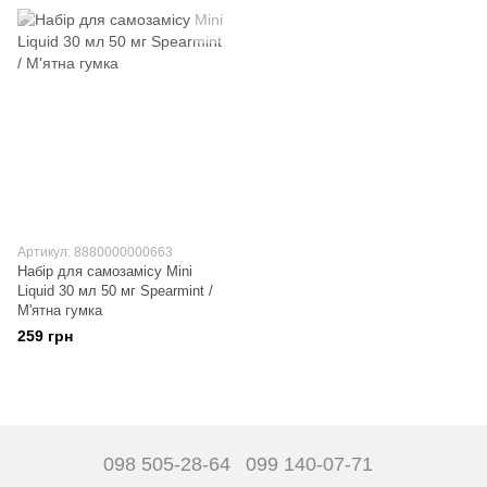
Артикул: 8880000000663
Набір для самозамісу Mini
Liquid 30 мл 50 мг Spearmint /
М'ятна гумка
259 грн
098 505-28-64
099 140-07-71