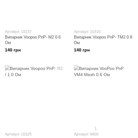
Артикул: 10237
Артикул: 10316
Випарник Voopoo PnP- М2 0.6
Випарник Voopoo PnP- ТМ2 0.8
Ом
Ом
140 грн
140 грн
1
Артикул: 10325
Артикул: 9900