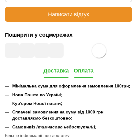
Написати відгук
Поширити у соцмережах
Доставка
Оплата
Мінімальна сума для оформлення замовлення 100грн;
Нова Пошта по Україні;
Кур'єром Нової пошти;
Сплачені замовлення на суму від 1000 грн
доставляємо безкоштовно;
Самовивіз
(тимчасово недоступний);
Більше інформації про доставку