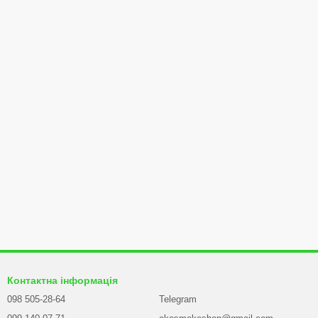
Контактна інформація
098 505-28-64
Telegram