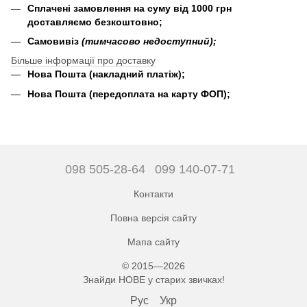
Сплачені замовлення на суму від 1000 грн
доставляємо безкоштовно;
Самовивіз
(тимчасово недоступний);
Більше інформації про доставку
Нова Пошта (накладний платіж);
Нова Пошта (передоплата на карту ФОП);
098 505-28-64
099 140-07-71
Контакти
Повна версія сайту
Мапа сайту
© 2015—2026
Знайди НОВЕ у старих звичках!
Рус
Укр