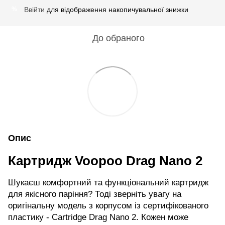
Ввійти
для відображення накопичувальної знижки
%
До обраного
Опис
Картридж Voopoo Drag Nano 2
Шукаєш комфортний та функціональний картридж
для якісного паріння? Тоді зверніть увагу на
оригінальну модель з корпусом із сертифікованого
пластику - Cartridge Drag Nano 2. Кожен може