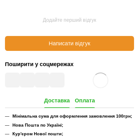
Додайте перший відгук
Написати відгук
Поширити у соцмережах
Доставка
Оплата
Мінімальна сума для оформлення замовлення 100грн;
Нова Пошта по Україні;
Кур'єром Нової пошти;