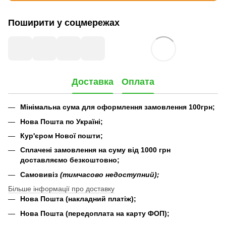
Поширити у соцмережах
Доставка
Оплата
Мінімальна сума для оформлення замовлення 100грн;
Нова Пошта по Україні;
Кур'єром Нової пошти;
Сплачені замовлення на суму від 1000 грн
доставляємо безкоштовно;
Самовивіз
(тимчасово недоступний);
Більше інформації про доставку
Нова Пошта (накладний платіж);
Нова Пошта (передоплата на карту ФОП);