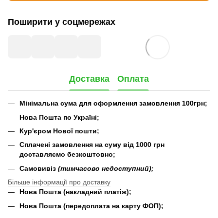
Поширити у соцмережах
Доставка
Оплата
Мінімальна сума для оформлення замовлення 100грн;
Нова Пошта по Україні;
Кур'єром Нової пошти;
Сплачені замовлення на суму від 1000 грн
доставляємо безкоштовно;
Самовивіз
(тимчасово недоступний);
Більше інформації про доставку
Нова Пошта (накладний платіж);
Нова Пошта (передоплата на карту ФОП);