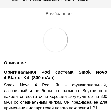
В избранное
Описание
Оригинальная Pod система Smok Novo
4 Starter Kit
(800 mA/h)
Smok Novo 4 Pod Kit – функциональный,
лаконичный и не большого размера. Внутри него
находится достаточно хороший аккумулятор на 800
мАч со специальным чипом. Он предназначен для
применения испарителей нового поколения LP1.