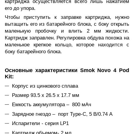
картриджа осуществляется всего лишь нажатием
его до упора.
Чтобы приступить к заправке картриджа, нужно
вытащить его из батарейного блока, с боку открыть
маленькую пробочку и влить 2 мм жидкости.
Картридж заправлен. Регулировка обдува похожа на
маленькое крепкое кольцо, которое находится с
боку батарейного блока.
Основные характеристики Smok Novo 4 Pod
Kit:
Корпус из цинкового сплава
Размер 93.5 х 26.5 х 17.7 мм
Емкость аккумулятора – 800 мАч
Зарядное гнездо – порт Type-C, 5 В/0.74 А
Испарители - серия LP1
Картридж объемом- 2 мл