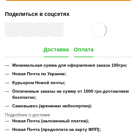
Поделиться в соцсетях
Доставка
Оплата
Минимальная сумма для оформления заказа 100грн;
Новая Почта по Украине;
Курьером Новой почты;
Оплаченные заказы на сумму от 1000 грн доставляем
бесплатно;
Самовывоз
(временно недоступен);
Подробнее о доставке
Новая Почта (наложенный платеж);
Новая Почта (предоплата на карту ФЛП);