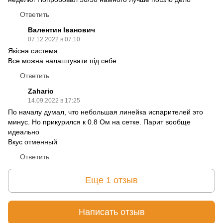
Ответить
Валентин Іванович
07.12.2022 в 07:10
Якісна система
Все можна налаштувати під себе
Ответить
Zahario
14.09.2022 в 17:25
По началу думал, что небольшая линейка испарителей это
минус. Но прикурился к 0.8 Ом на сетке. Парит вообще
идеально
Вкус отменный
Ответить
Еще 1 отзыв
Написать отзыв