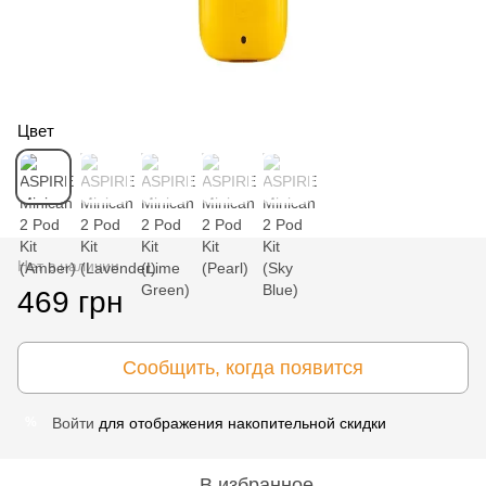
Цвет
Нет в наличии
469 грн
Сообщить, когда появится
Войти
для отображения накопительной скидки
%
В избранное