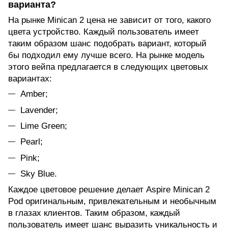
вaриантa?
На рынке Minican 2 цена не зависит от того, какого
цвета устройство. Каждый пользователь имeeт
таким образом шанс подобрать вариант, который
бы подходил ему лучшe всeго. На рынке модель
этого вейпа предлагается в следующих цветовых
вариантах:
Amber;
Lavender;
Lime Green;
Pearl;
Pink;
Sky Blue.
Каждое цветовое решение делает Aspire Minican 2
Pod оригинальным, привлекательным и необычным
в глазах клиентов. Таким образом, каждый
пользователь имеет шанс выразить уникальность и