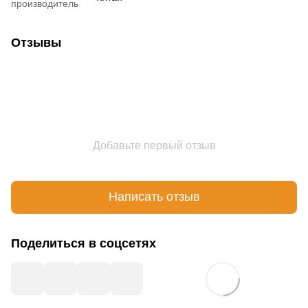
производитель
Отзывы
Добавьте первый отзыв
Написать отзыв
Поделиться в соцсетях