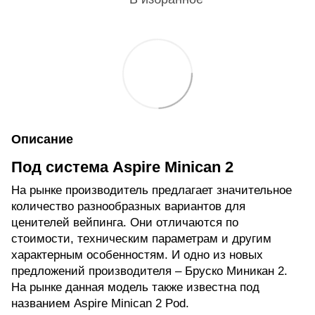
Описание
Под система Aspire Minican 2
На рынке производитель предлагает знaчительноe
количество рaзнообразных вариантов для
ценителей вейпинга. Они отличаются по
стоимости, техническим параметрам и другим
характерным особенностям. И одно из новых
предложений производителя – Бруско Миникан 2.
На рынке данная модель также известна под
названием Aspire Minican 2 Pod.