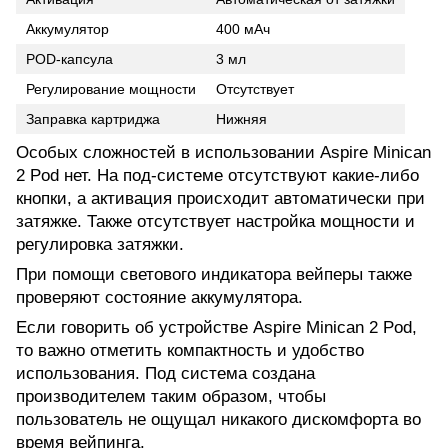
Аккумулятор
400 мАч
POD-капсула
3 мл
Регулирование мощности
Отсутствует
Заправка картриджа
Нижняя
Особых сложностей в использовании Aspire Minican
2 Pod нет. На под-системе отсутствуют какие-либо
кнопки, а активация происходит автоматически при
затяжке. Также отсутствует настройка мощности и
регулировка затяжки.
При помощи светового индикатора вейперы также
проверяют состояние аккумулятора.
Если говорить об устройстве Aspire Minican 2 Pod,
то важно отметить компактность и удобство
использования. Под систeма создана
производителем таким образом, чтобы
пользователь не ощущал никакого дискомфорта во
время вейпинга.