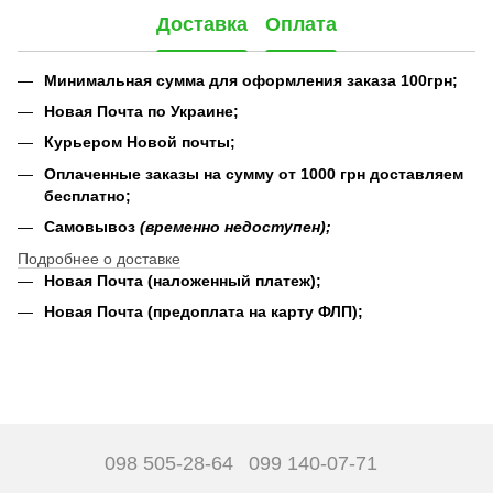
Доставка
Оплата
Минимальная сумма для оформления заказа 100грн;
Новая Почта по Украине;
Курьером Новой почты;
Оплаченные заказы на сумму от 1000 грн доставляем
бесплатно;
Самовывоз
(временно недоступен);
Подробнее о доставке
Новая Почта (наложенный платеж);
Новая Почта (предоплата на карту ФЛП);
098 505-28-64
099 140-07-71