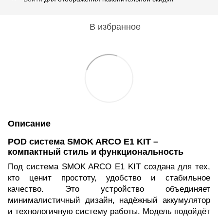
В избранное
Описание
POD система SMOK ARCO E1 KIT –
компактный стиль и функциональность
Под система SMOK ARCO E1 KIT создана для тех,
кто ценит простоту, удобство и стабильное
качество. Это устройство объединяет
минималистичный дизайн, надёжный аккумулятор
и технологичную систему работы. Модель подойдёт