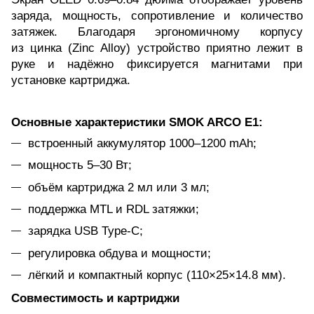
заряда, мощность, сопротивление и количество
затяжек. Благодаря эргономичному корпусу
из цинка (Zinc Alloy) устройство приятно лежит в
руке и надёжно фиксируется магнитами при
установке картриджа.
Основные характеристики SMOK ARCO E1:
встроенный аккумулятор 1000–1200 mAh;
мощность 5–30 Вт;
объём картриджа 2 мл или 3 мл;
поддержка MTL и RDL затяжки;
зарядка USB Type-C;
регулировка обдува и мощности;
лёгкий и компактный корпус (110×25×14.8 мм).
Совместимость и картриджи