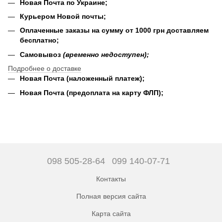
Новая Почта по Украине;
Курьером Новой почты;
Оплаченные заказы на сумму от 1000 грн доставляем
бесплатно;
Самовывоз
(временно недоступен);
Подробнее о доставке
Новая Почта (наложенный платеж);
Новая Почта (предоплата на карту ФЛП);
098 505-28-64
099 140-07-71
Контакты
Полная версия сайта
Карта сайта