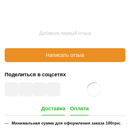
Добавьте первый отзыв
Написать отзыв
Поделиться в соцсетях
Доставка
Оплата
Минимальная сумма для оформления заказа 100грн;