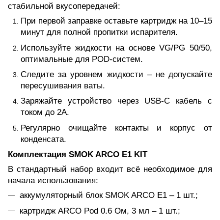
стабильной вкусопередачей:
При первой заправке оставьте картридж на 10–15
минут для полной пропитки испарителя.
Используйте жидкости на основе VG/PG 50/50,
оптимальные для POD-систем.
Следите за уровнем жидкости – не допускайте
пересушивания ваты.
Заряжайте устройство через USB-C кабель с
током до 2А.
Регулярно очищайте контакты и корпус от
конденсата.
Комплектация SMOK ARCO E1 KIT
В стандартный набор входит всё необходимое для
начала использования:
аккумуляторный блок SMOK ARCO E1 – 1 шт.;
картридж ARCO Pod 0.6 Ом, 3 мл – 1 шт.;