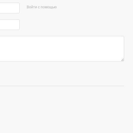
Войти с помощью