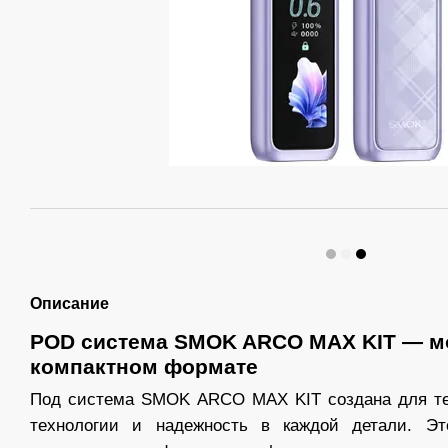
Описание
POD система SMOK ARCO MAX KIT — мо
компактном формате
Под система SMOK ARCO MAX KIT создана для те
технологии и надежность в каждой детали. Эт