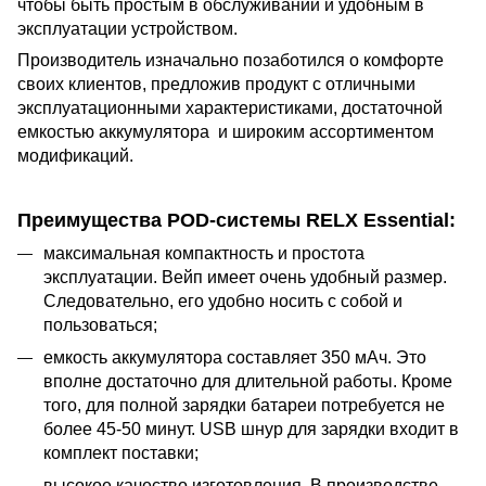
чтобы быть простым в обслуживании и удобным в
эксплуатации устройством.
Производитель изначально позаботился о комфорте
своих клиентов, предложив продукт с отличными
эксплуатационными характеристиками, достаточной
емкостью аккумулятора и широким ассортиментом
модификаций.
Преимущества POD-системы RELX Essential:
максимальная компактность и простота
эксплуатации. Вейп имеет очень удобный размер.
Следовательно, его удобно носить с собой и
пользоваться;
емкость аккумулятора составляет 350 мАч. Это
вполне достаточно для длительной работы. Кроме
того, для полной зарядки батареи потребуется не
более 45-50 минут. USB шнур для зарядки входит в
комплект поставки;
высокое качество изготовления. В производстве