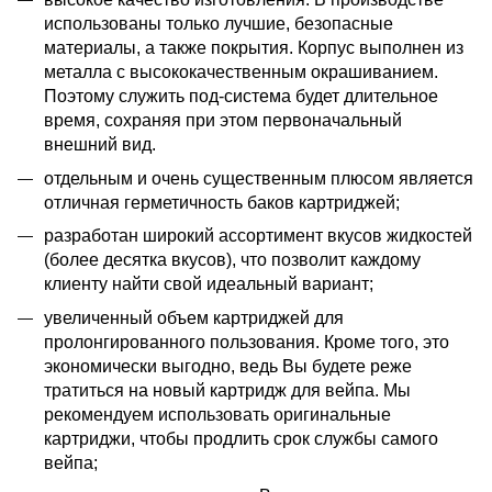
использованы только лучшие, безопасные
материалы, а также покрытия. Корпус выполнен из
металла с высококачественным окрашиванием.
Поэтому служить под-система будет длительное
время, сохраняя при этом первоначальный
внешний вид.
отдельным и очень существенным плюсом является
отличная герметичность баков картриджей;
разработан широкий ассортимент вкусов жидкостей
(более десятка вкусов), что позволит каждому
клиенту найти свой идеальный вариант;
увеличенный объем картриджей для
пролонгированного пользования. Кроме того, это
экономически выгодно, ведь Вы будете реже
тратиться на новый картридж для вейпа. Мы
рекомендуем использовать оригинальные
картриджи, чтобы продлить срок службы самого
вейпа;