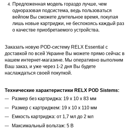
Предложенная модель гораздо лучше, чем
одноразовая подсистема, ведь пользоваться
вейпом Вы сможете длительное время, покупая
лишь новые картриджи, не беспокоясь каждый раз
о качестве приобретаемого устройства.
Заказать новую POD-систему RELX Essential с
доставкой по всей Украине Вы можете прямо сейчас в
нашем интернет-магазине. Мы оперативно выполним
Ваш заказ, и уже через 1-2 дня Вы будете
наслаждаться своей покупкой.
Технические характеристики RELX POD Sistems:
Размер без картриджа: 19 x 10 x 83 мм
Размер с картриджем: 19 x 10 x 110 мм
Емкость картриджа: от 1,7 мл до 2 мл
Максимальный вольтаж: 5 В