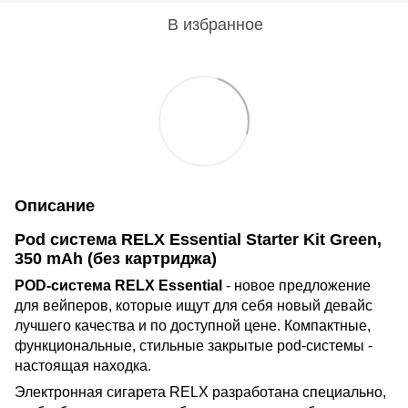
В избранное
Описание
Pod система RELX Essential Starter Kit Green,
350 mAh (без картриджа)
POD-система RELX Essential
- новое предложение
для вейперов, которые ищут для себя новый девайс
лучшего качества и по доступной цене. Компактные,
функциональные, стильные закрытые pod-системы -
настоящая находка.
Электронная сигарета RELX разработана специально,