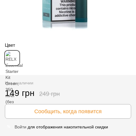
Цвет
Нет в наличии
149 грн
249 грн
Сообщить, когда появится
Войти
для отображения накопительной скидки
%