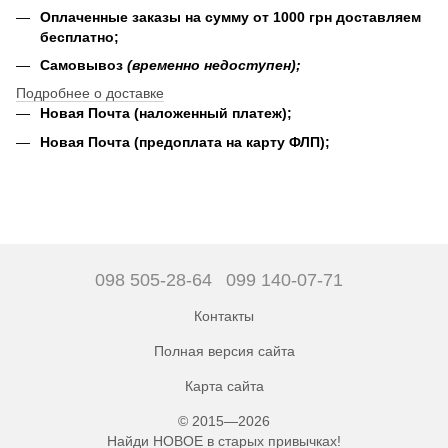
Оплаченные заказы на сумму от 1000 грн доставляем
бесплатно;
Самовывоз
(временно недоступен);
Подробнее о доставке
Новая Почта (наложенный платеж);
Новая Почта (предоплата на карту ФЛП);
098 505-28-64
099 140-07-71
Контакты
Полная версия сайта
Карта сайта
© 2015—2026
Найди НОВОЕ в старых привычках!