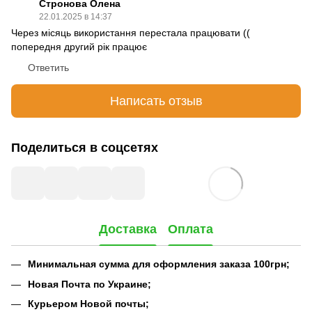
Стронова Олена
22.01.2025 в 14:37
Через місяць використання перестала працювати ((
попередня другий рік працює
Ответить
Написать отзыв
Поделиться в соцсетях
Доставка
Оплата
Минимальная сумма для оформления заказа 100грн;
Новая Почта по Украине;
Курьером Новой почты;