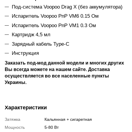
Под-система Voopoo Drag X (без аккумулятора)
Испаритель Voopoo PnP VM6 0.15 Ом
Испаритель Voopoo PnP VM1 0.3 Ом
Картридж 4,5 мл
Зарядный кабель Type-C
Инструкция
Заказать под-мод данной модели и многих других
Вы всегда можете на нашем сайте. Доставка
осуществляется во все населенные пункты
Украины.
Характеристики
Затяжка
Кальянная + сигаретная
Мощность
5-80 Вт