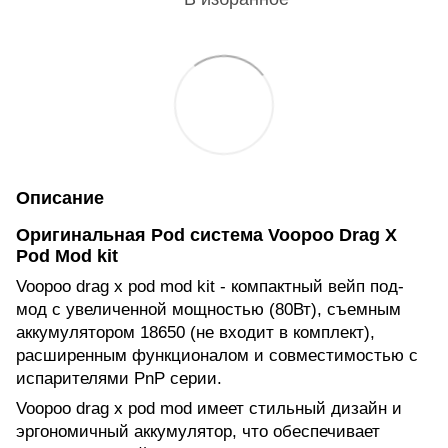
Описание
Оригинальная Pod система Voopoo Drag X
Pod Mod kit
Voopoo drag x pod mod kit - компактный вейп под-
мод с увеличенной мощностью (80Вт), съемным
аккумулятором 18650 (не входит в комплект),
расширенным функционалом и совместимостью с
испарителями PnP серии.
Voopoo drag x pod mod имеет стильный дизайн и
эргономичный аккумулятор, что обеспечивает