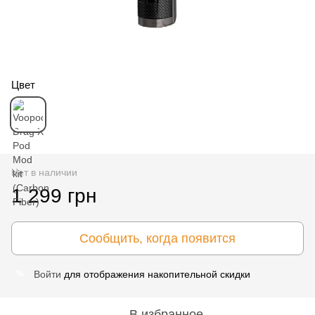
Цвет
Нет в наличии
1 299 грн
Сообщить, когда появится
Войти
для отображения накопительной скидки
%
В избранное