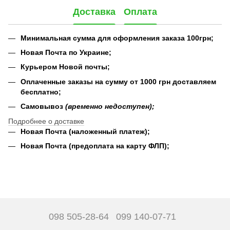
Доставка
Оплата
Минимальная сумма для оформления заказа 100грн;
Новая Почта по Украине;
Курьером Новой почты;
Оплаченные заказы на сумму от 1000 грн доставляем
бесплатно;
Самовывоз
(временно недоступен);
Подробнее о доставке
Новая Почта (наложенный платеж);
Новая Почта (предоплата на карту ФЛП);
098 505-28-64
099 140-07-71