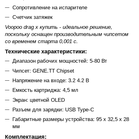
Сопротивление на испарителе
Счетчик затяжек
Voopoo drag x купить - идеальное решение,
поскольку оснащен производительным чипсетом
со временем старта 0,001 с.
Технические характеристики:
Диапазон рабочих мощностей: 5-80 Вт
Чипсет: GENE.TT Chipset
Напряжение на входе: 3.2 4.2 В
Емкость картриджа: 4,5 мл
Экран: цветной OLED
Разъем для зарядки: USB Type-C
Габаритные размеры устройства: 95 х 32,5 х 28
мм
Комплектация: