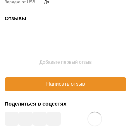
Зарядка от USB
Да
Отзывы
Добавьте первый отзыв
Написать отзыв
Поделиться в соцсетях