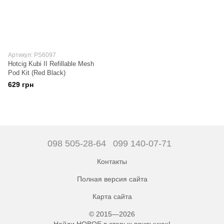
Артикул: PS6097
Hotcig Kubi II Refillable Mesh
Pod Kit (Red Black)
629 грн
098 505-28-64
099 140-07-71
Контакты
Полная версия сайта
Карта сайта
© 2015—2026