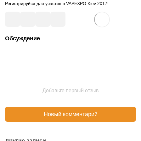
Регистрируйся для участия в VAPEXPO Kiev 2017!
Обсуждение
Добавьте первый отзыв
Новый комментарий
Другие записи