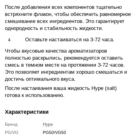
После добавления всех компонентов тщательно
встряхните флакон, чтобы обеспечить равномерное
смешивание всех ингредиентов. Это гарантирует
однородность и стабильность жидкости.
Оставьте настаиваться на 3-72 часа.
Чтобы вкусовые качества ароматизаторов
полностью раскрылись, рекомендуется оставить
смесь в темном месте на протяжении 3-72 часов.
Это позволяет ингредиентам хорошо смешаться и
достичь оптимального вкуса.
После настаивания ваша жидкость Hype (salt)
готова к использованию.
Характеристики
Бренд
Hype
PG/VG
PG50/VG50