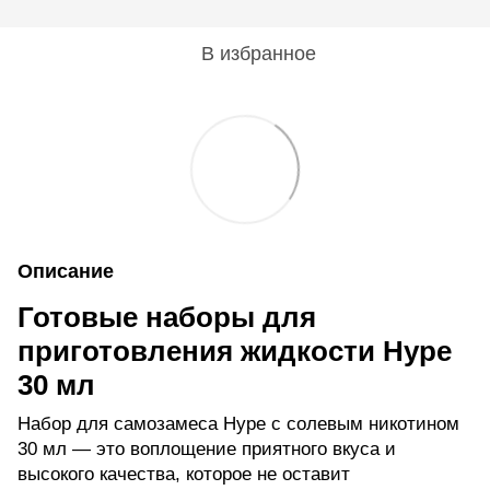
В избранное
Описание
Готовые наборы для
приготовления жидкости Hype
30 мл
Набор для самозамеса Hype с солевым никотином
30 мл — это воплощение приятного вкуса и
высокого качества, которое не оставит