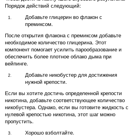
Порядок действий следующий:
Добавьте глицерин во флакон с
премиксом.
После открытия флакона с премиксом добавьте
необходимое количество глицерина. Этот
компонент помогает усилить парообразование и
обеспечить более плотное облако дыма при
вейпинге.
Добавьте никобустер для достижения
нужной крепости.
Если вы хотите достичь определенной крепости
никотина, добавьте соответствующее количество
никобустера. Однако, если вы готовите жидкость с
нулевой крепостью никотина, этот шаг можно
пропустить.
Хорошо взболтайте.