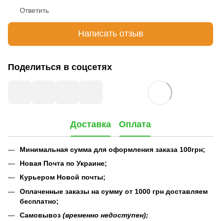
Ответить
Написать отзыв
Поделиться в соцсетях
Доставка
Оплата
Минимальная сумма для оформления заказа 100грн;
Новая Почта по Украине;
Курьером Новой почты;
Оплаченные заказы на сумму от 1000 грн доставляем
бесплатно;
Самовывоз
(временно недоступен);