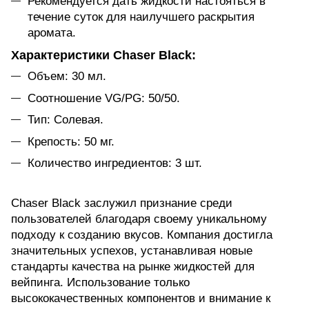
Рекомендуется дать жидкости настояться в
течение суток для наилучшего раскрытия
аромата.
Характеристики Chaser Black:
Объем: 30 мл.
Соотношение VG/PG: 50/50.
Тип: Солевая.
Крепость: 50 мг.
Количество ингредиентов: 3 шт.
Chaser Black заслужил признание среди
пользователей благодаря своему уникальному
подходу к созданию вкусов. Компания достигла
значительных успехов, устанавливая новые
стандарты качества на рынке жидкостей для
вейпинга. Использование только
высококачественных компонентов и внимание к