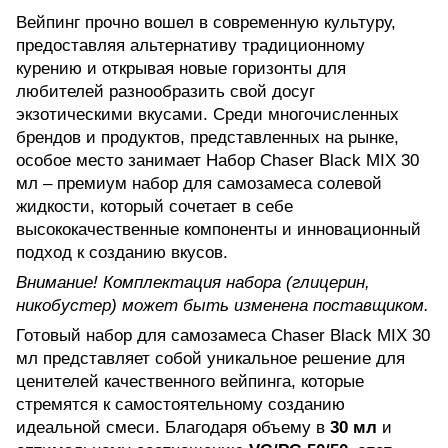
Вейпинг прочно вошел в современную культуру,
предоставляя альтернативу традиционному
курению и открывая новые горизонты для
любителей разнообразить свой досуг
экзотическими вкусами. Среди многочисленных
брендов и продуктов, представленных на рынке,
особое место занимает Набор Chaser Black MIX 30
мл – премиум набор для самозамеса солевой
жидкости, который сочетает в себе
высококачественные компоненты и инновационный
подход к созданию вкусов.
Внимание! Комплектация набора (глицерин,
никобустер) может быть изменена поставщиком.
Готовый набор для самозамеса Chaser Black MIX 30
мл представляет собой уникальное решение для
ценителей качественного вейпинга, которые
стремятся к самостоятельному созданию
идеальной смеси. Благодаря объему в
30 мл
и