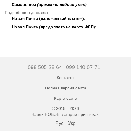
Самовывоз
(временно недоступен);
Подробнее о доставке
Новая Почта (наложенный платеж);
Новая Почта (предоплата на карту ФЛП);
098 505-28-64
099 140-07-71
Контакты
Полная версия сайта
Карта сайта
© 2015—2026
Найди НОВОЕ в старых привычках!
Рус
Укр