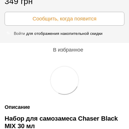
349 грн
Сообщить, когда появится
Войти
для отображения накопительной скидки
%
В избранное
Описание
Набор для самозамеса Chaser Black
MIX 30 мл