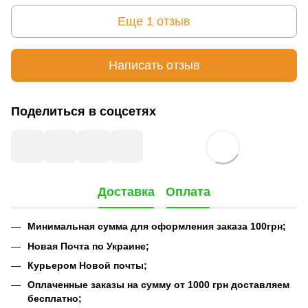
Еще 1 отзыв
Написать отзыв
Поделиться в соцсетях
Доставка
Оплата
Минимальная сумма для оформления заказа 100грн;
Новая Почта по Украине;
Курьером Новой почты;
Оплаченные заказы на сумму от 1000 грн доставляем
бесплатно;