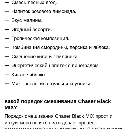
Смесь лесных ягод.
Напиток розового лимонада.
Вкус малины.
Ягодный ассорти.
Тропическая композиция.
Комбинация смородины, персика и яблока.
Смешение киви и земляники.
Энергетический напиток с виноградом.
Кислое яблоко.
Микс апельсина, гуавы и клубники.
Какой порядок смешивания Chaser Black
MIX?
Порядок смешивания Chaser Black MIX прост и
интуитивно понятен, что делает процесс