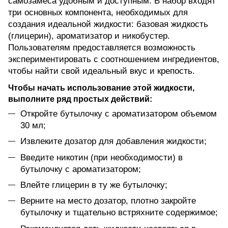
самозамеса удобным и доступным. В набор входят
три основных компонента, необходимых для
создания идеальной жидкости: базовая жидкость
(глицерин), ароматизатор и никобустер.
Пользователям предоставляется возможность
экспериментировать с соотношением ингредиентов,
чтобы найти свой идеальный вкус и крепость.
Чтобы начать использование этой жидкости,
выполните ряд простых действий:
Откройте бутылочку с ароматизатором объемом
30 мл;
Извлеките дозатор для добавления жидкости;
Введите никотин (при необходимости) в
бутылочку с ароматизатором;
Влейте глицерин в ту же бутылочку;
Верните на место дозатор, плотно закройте
бутылочку и тщательно встряхните содержимое;