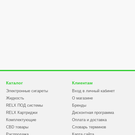
Каталог
Клиентам
Электронные сигареты
Вход в личный кабинет
Жидкость
О магазине
RELX ПОД системы
Бренды
RELX Картриджи
Дисконтная программа
Комплектующие
Оплата и доставка
CBD товары
Словарь терминов
Распродажа
Карта сайта