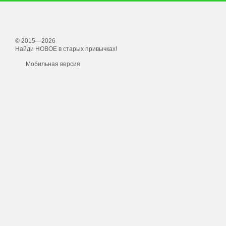
© 2015—2026
Найди НОВОЕ в старых привычках!
Мобильная версия