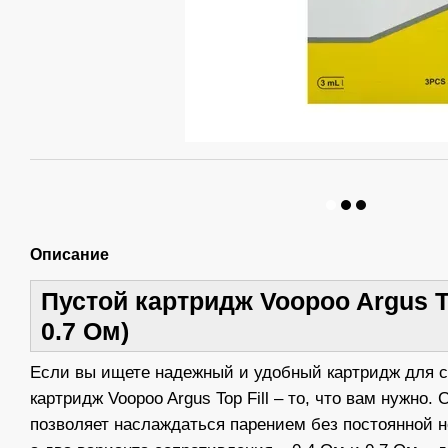
Описание
Пустой картридж Voopoo Argus Top
0.7 Ом)
Если вы ищете надежный и удобный картридж для с
картридж Voopoo Argus Top Fill – то, что вам нужно.
позволяет наслаждаться парением без постоянной 