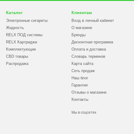
Каталог
Клиентам
Электронные сигареты
Вход в личный кабинет
Жидкость
О магазине
RELX ПОД системы
Бренды
RELX Картриджи
Дисконтная программа
Комплектующие
Оплата и доставка
CBD товары
Словарь терминов
Распродажа
Карта сайта
Сеть продаж
Наш блог
Гарантия
Отзывы о магазине
Контакты
Мы в соцсетях