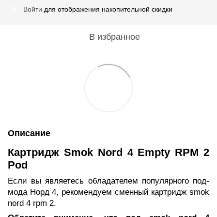
Войти
для отображения накопительной скидки
%
В избранное
Описание
Картридж Smok Nord 4 Empty RPM 2
Pod
Если вы являетесь обладателем популярного под-
мода Норд 4, рекомендуем сменный картридж smok
nord 4 rpm 2.