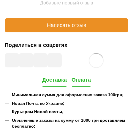
Добавьте первый отзыв
Написать отзыв
Поделиться в соцсетях
Доставка
Оплата
Минимальная сумма для оформления заказа 100грн;
Новая Почта по Украине;
Курьером Новой почты;
Оплаченные заказы на сумму от 1000 грн доставляем
бесплатно;