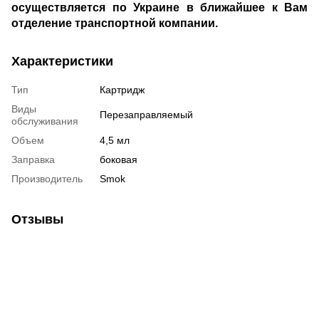
осуществляется по Украине в ближайшее к Вам
отделение транспортной компании.
Характеристики
Тип
Картридж
Виды
Перезаправляемый
обслуживания
Объем
4,5 мл
Заправка
боковая
Производитель
Smok
Отзывы