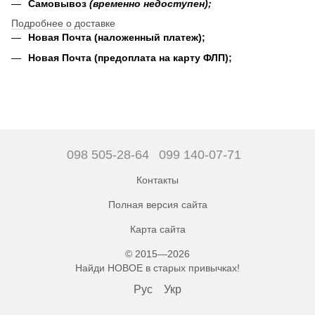
Самовывоз
(временно недоступен);
Подробнее о доставке
Новая Почта (наложенный платеж);
Новая Почта (предоплата на карту ФЛП);
098 505-28-64
099 140-07-71
Контакты
Полная версия сайта
Карта сайта
© 2015—2026
Найди НОВОЕ в старых привычках!
Рус
Укр