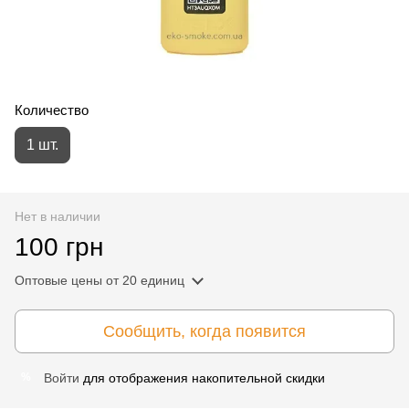
Количество
1 шт.
Нет в наличии
100 грн
Оптовые цены
от 20 единиц
Сообщить, когда появится
Войти
для отображения накопительной скидки
%