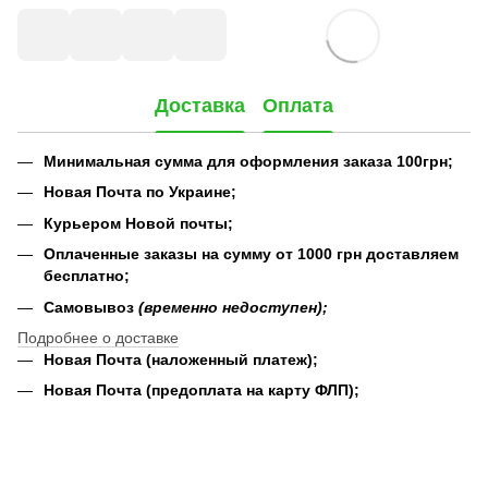
Доставка
Оплата
Минимальная сумма для оформления заказа 100грн;
Новая Почта по Украине;
Курьером Новой почты;
Оплаченные заказы на сумму от 1000 грн доставляем
бесплатно;
Самовывоз
(временно недоступен);
Подробнее о доставке
Новая Почта (наложенный платеж);
Новая Почта (предоплата на карту ФЛП);