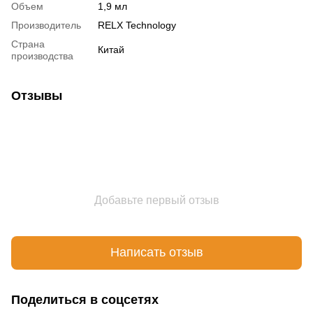
Объем
1,9 мл
Производитель
RELX Technology
Страна
Китай
производства
Отзывы
Добавьте первый отзыв
Написать отзыв
Поделиться в соцсетях